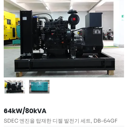
64kW/80kVA
SDEC 엔진을 탑재한 디젤 발전기 세트, DB-64GF