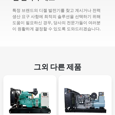
특정 브랜드의 디젤 발전기를 찾고 계시거나 전력
생산 요구 사항에 최적의 솔루션을 선택하기 위해
도움이 필요하신 경우, 당사의 전문가들이 여러분
이 원활하게 결정할 수 있도록 도와드리겠습니다.
그외 다른 제품