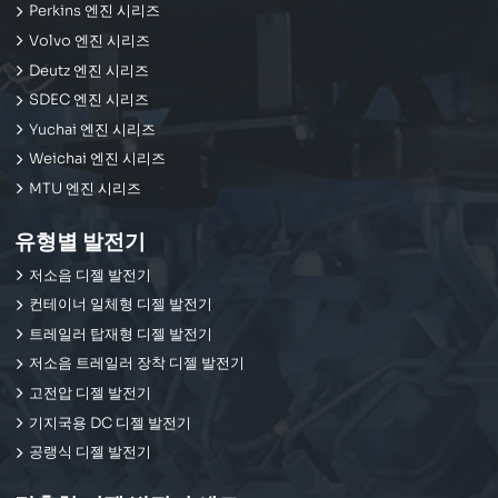
Perkins 엔진 시리즈
Volvo 엔진 시리즈
Deutz 엔진 시리즈
SDEC 엔진 시리즈
Yuchai 엔진 시리즈
Weichai 엔진 시리즈
MTU 엔진 시리즈
유형별 발전기
저소음 디젤 발전기
컨테이너 일체형 디젤 발전기
트레일러 탑재형 디젤 발전기
저소음 트레일러 장착 디젤 발전기
고전압 디젤 발전기
기지국용 DC 디젤 발전기
공랭식 디젤 발전기