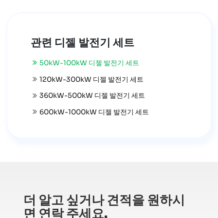
관련 디젤 발전기 세트
50kW-100kW 디젤 발전기 세트
120kW-300kW 디젤 발전기 세트
360kW-500kW 디젤 발전기 세트
600kW-1000kW 디젤 발전기 세트
더 알고 싶거나 견적을 원하시
면 연락 주세요.