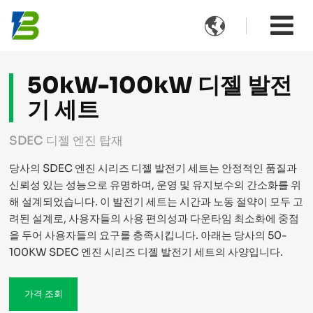

50kW-100kW 디젤 발전
기 세트
SDEC 디젤 엔진 탑재
당사의 SDEC 엔진 시리즈 디젤 발전기 세트는 안정적인 품질과
신뢰성 있는 성능으로 유명하며, 운영 및 유지보수의 간소화를 위
해 설계되었습니다. 이 발전기 세트는 시간과 노동 절약이 모두 고
려된 설계로, 사용자들의 사용 편의성과 다운타임 최소화에 중점
을 두어 사용자들의 요구를 충족시킵니다. 아래는 당사의 50-
100KW SDEC 엔진 시리즈 디젤 발전기 세트의 사양입니다.
가격 조회