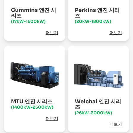
Cummins 엔진 시
Perkins 엔진 시리
리즈
즈
(17kW-1600kW)
(20kW-1800kW)
더보기
더보기
MTU 엔진 시리즈
Weichai 엔진 시리
즈
(1400kW-2500kW)
(26kW-3000kW)
더보기
더보기