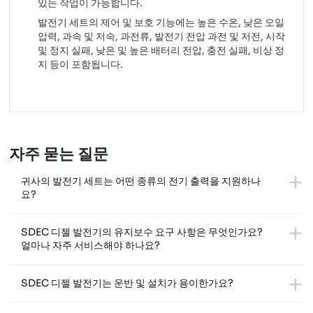
있는 작업이 가능합니다.
발전기 세트의 제어 및 보호 기능에는 높은 수온, 낮은 오일
압력, 과속 및 저속, 과전류, 발전기 전압 과전 및 저전, 시작
및 정지 실패, 낮은 및 높은 배터리 전압, 충전 실패, 비상 정
지 등이 포함됩니다.
자주 묻는 질문
귀사의 발전기 세트는 어떤 종류의 전기 출력을 지원하나
요?
SDEC 디젤 발전기의 유지보수 요구 사항은 무엇인가요?
얼마나 자주 서비스해야 하나요?
SDEC 디젤 발전기는 운반 및 설치가 용이한가요?