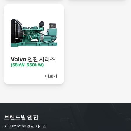
Volvo 엔진 시리즈
(68kW-560kW)
더보기
브랜드별 엔진
Cummins 엔진 시리즈