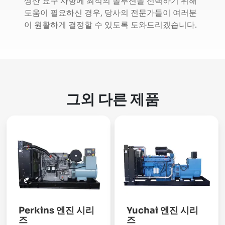
생산 요구 사항에 최적의 솔루션을 선택하기 위해
도움이 필요하신 경우, 당사의 전문가들이 여러분
이 원활하게 결정할 수 있도록 도와드리겠습니다.
그외 다른 제품
Perkins 엔진 시리
Yuchai 엔진 시리
즈
즈