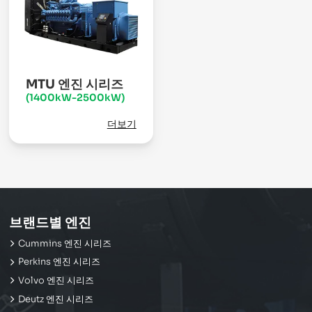
MTU 엔진 시리즈
(1400kW-2500kW)
더보기
브랜드별 엔진
Cummins 엔진 시리즈
Perkins 엔진 시리즈
Volvo 엔진 시리즈
Deutz 엔진 시리즈