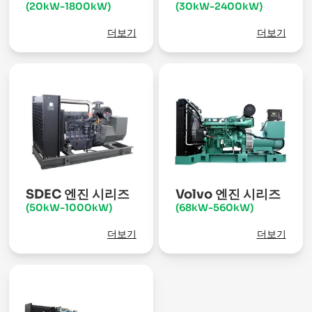
(20kW-1800kW)
(30kW-2400kW)
더보기
더보기
SDEC 엔진 시리즈
Volvo 엔진 시리즈
(50kW-1000kW)
(68kW-560kW)
더보기
더보기