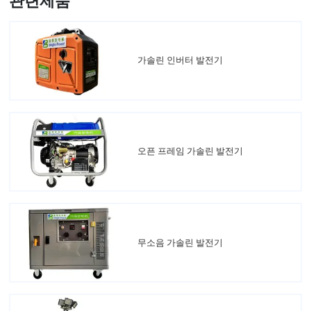
관련제품
가솔린 인버터 발전기
오픈 프레임 가솔린 발전기
무소음 가솔린 발전기