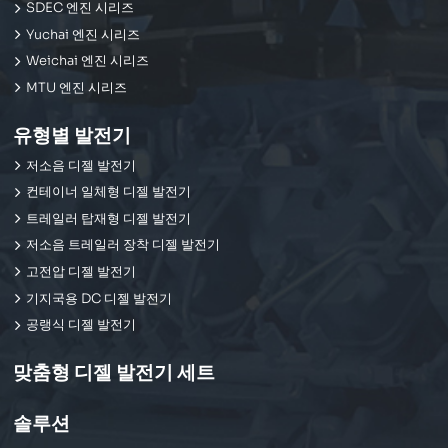
SDEC 엔진 시리즈
Yuchai 엔진 시리즈
Weichai 엔진 시리즈
MTU 엔진 시리즈
유형별 발전기
저소음 디젤 발전기
컨테이너 일체형 디젤 발전기
트레일러 탑재형 디젤 발전기
저소음 트레일러 장착 디젤 발전기
고전압 디젤 발전기
기지국용 DC 디젤 발전기
공랭식 디젤 발전기
맞춤형 디젤 발전기 세트
솔루션