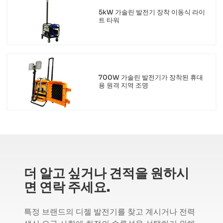
5kW 가솔린 발전기 장착 이동식 라이
트 타워
700W 가솔린 발전기가 장착된 휴대
용 원격 지역 조명
더 알고 싶거나 견적을 원하시
면 연락 주세요.
특정 브랜드의 디젤 발전기를 찾고 계시거나 전력