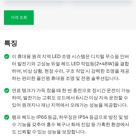
가격 조회
특징
이 휴대용 원격 지역 LED 조명 시스템은 디지털 무소음 인버
터 발전기와 고성능 듀얼 헤드 LED 작업등(2×48W)을 결합
하여, 비상 상황, 현장 수리, 구조 작업 시 강력한 조명을 제공
하는 편리한 올인원 휴대용 조명 및 전원 솔루션입니다.
연료 탱크가 가득 찼을 때 한 번 충전으로 장시간 운전이 가능
하며, 발전기는 고휘도 모드에서 6시간 이상 지속 운전할 수
있어 원격지나 재난 지역에서 오래가는 성능을 제공합니다.
램프 헤드는 IP65 등급, 하우징은 IP54 등급으로 방진 및 방
수 기능을 갖추어 홍수 복구나 화재 진압 등 가혹한 환경에서
도 신뢰할 수 있는 성능을 보장합니다.