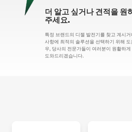
더 알고 싶거나 견적을 원
주세요.
특정 브랜드의 디젤 발전기를 찾고 계시거
사항에 최적의 솔루션을 선택하기 위해 도
우, 당사의 전문가들이 여러분이 원활하게
도와드리겠습니다.