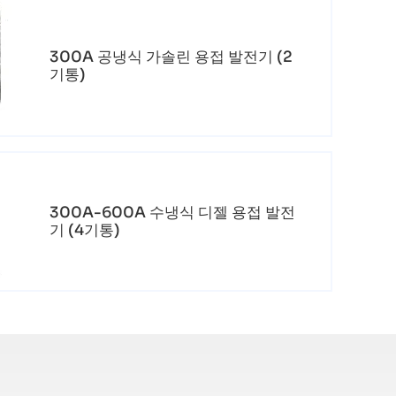
300A 공냉식 가솔린 용접 발전기 (2
기통)
300A-600A 수냉식 디젤 용접 발전
기 (4기통)