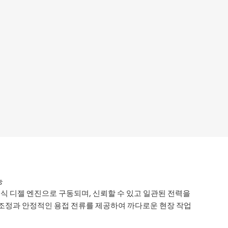
능
식 디젤 엔진으로 구동되며, 신뢰할 수 있고 일관된 전력을
조정과 안정적인 용접 전류를 제공하여 까다로운 현장 작업