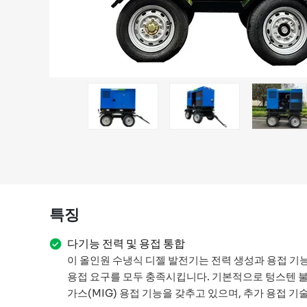
특징
다기능 전력 및 용접 통합
이 올인원 수냉식 디젤 발전기는 전력 생성과 용접 기
용접 요구를 모두 충족시킵니다. 기본적으로 텅스텐 불
가스(MIG) 용접 기능을 갖추고 있으며, 추가 용접 기