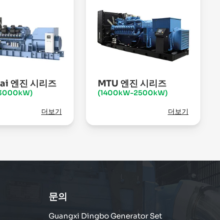
hai 엔진 시리즈
MTU 엔진 시리즈
3000kW)
(1400kW-2500kW)
더보기
더보기
문의
Guangxi Dingbo Generator Set