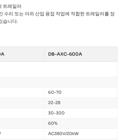
적 트레일러
인 수리 또는 야외 산업 용접 작업에 적합한 트레일러를 장
있습니다.
0A
DB-AXC-600A
60-70
22-28
30-300
60%
W
AC380V/20kW