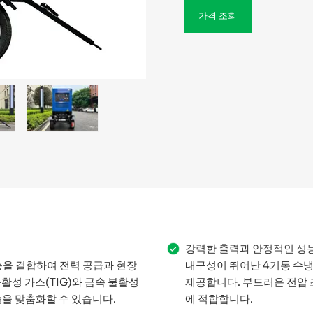
가격 조회
강력한 출력과 안정적인 성
능을 결합하여 전력 공급과 현장
내구성이 뛰어난 4기통 수냉
활성 가스(TIG)와 금속 불활성
제공합니다. 부드러운 전압 
술을 맞춤화할 수 있습니다.
에 적합합니다.