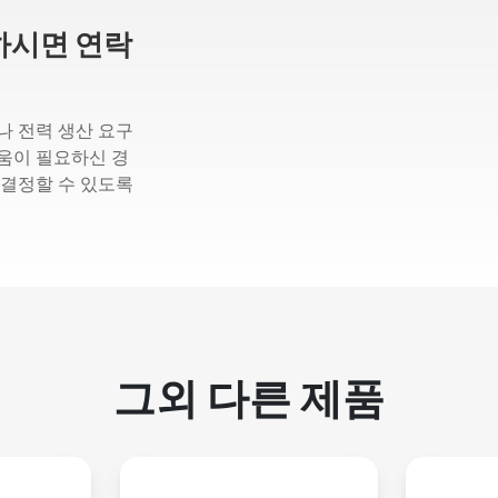
하시면 연락
나 전력 생산 요구
움이 필요하신 경
 결정할 수 있도록
그외 다른 제품