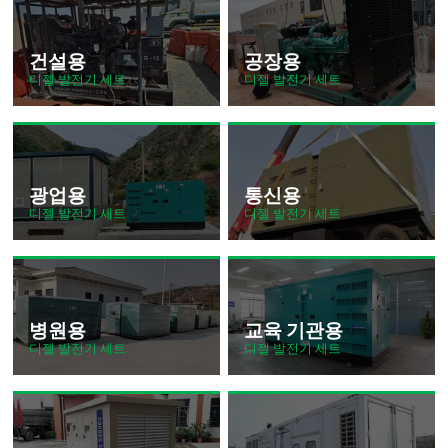
건설용
공장용
디젤 발전기 세트
디젤 발전기 세트
광업용
통신용
디젤 발전기 세트
디젤 발전기 세트
병원용
교육 기관용
디젤 발전기 세트
디젤 발전기 세트