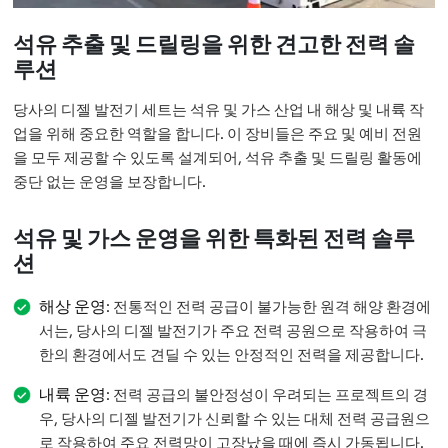
석유 추출 및 드릴링을 위한 견고한 전력 솔
루션
당사의 디젤 발전기 세트는 석유 및 가스 산업 내 해상 및 내륙 작
업을 위해 중요한 역할을 합니다. 이 장비들은 주요 및 예비 전원
을 모두 제공할 수 있도록 설계되어, 석유 추출 및 드릴링 활동에
중단 없는 운영을 보장합니다.
석유 및 가스 운영을 위한 특화된 전력 솔루
션
해상 운영
: 전통적인 전력 공급이 불가능한 원격 해양 환경에
서는, 당사의 디젤 발전기가 주요 전력 공원으로 작용하여 극
한의 환경에서도 견딜 수 있는 안정적인 전력을 제공합니다.
내륙 운영
: 전력 공급의 불안정성이 우려되는 프로젝트의 경
우, 당사의 디젤 발전기가 신뢰할 수 있는 대체 전력 공급원으
로 작용하여 주요 전력망이 고장났을 때에 즉시 가동됩니다.