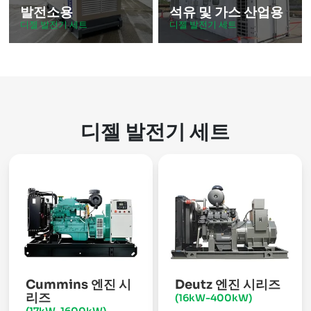
발전소용
석유 및 가스 산업용
디젤 발전기 세트
디젤 발전기 세트
디젤 발전기 세트
Cummins 엔진 시
Deutz 엔진 시리즈
리즈
(16kW-400kW)