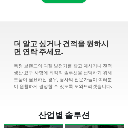
더 알고 싶거나 견적을 원하시
면 연락 주세요.
특정 브랜드의 디젤 발전기를 찾고 계시거나 전력
생산 요구 사항에 최적의 솔루션을 선택하기 위해
도움이 필요하신 경우, 당사의 전문가들이 여러분
이 원활하게 결정할 수 있도록 도와드리겠습니다.
산업별 솔루션