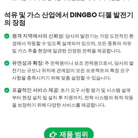
석유 및 가스 산업에서 DINGBO 디젤 발전기
의 장점
원격 지역에서의 신뢰성
: 당사의 발전기는 가장 도전적인 환
경에서 작동할 수 있도록 설계되어 있으며, 모든 종류의 석유
및 가스 추출 현장에 일관된 안정된 전력을 제공합니다.
유연성과 확장
: 주 전력원이나 보조 전력원으로서, 당사의 발
전기는 규모나 위치에 관계없이 모든 프로젝트의 특정 요구
사항을 충족시키기 위해 맞춤 설정할 수 있습니다.
포괄적인 서비스 제공
: 초기 요구 사항 평가 및 시스템 설계
부터 현장 설치 및 설치 후 지원까지, 전력 시스템의 최적 작동
을 보장하기 위해 다양한 서비스를 제공합니다.
제품 범위