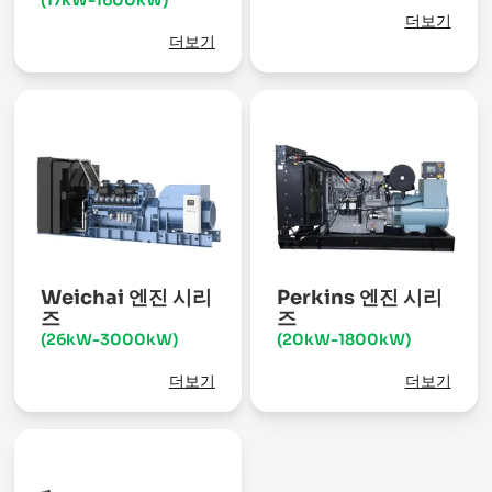
(17kW-1600kW)
더보기
더보기
Weichai 엔진 시리
Perkins 엔진 시리
즈
즈
(26kW-3000kW)
(20kW-1800kW)
더보기
더보기