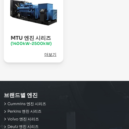
MTU 엔진 시리즈
(1400kW-2500kW)
더보기
브랜드별 엔진
Cummins 엔진 시리즈
Perkins 엔진 시리즈
Volvo 엔진 시리즈
Deutz 엔진 시리즈