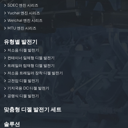
SDEC 엔진 시리즈
Yuchai 엔진 시리즈
Weichai 엔진 시리즈
MTU 엔진 시리즈
유형별 발전기
저소음 디젤 발전기
컨테이너 일체형 디젤 발전기
트레일러 탑재형 디젤 발전기
저소음 트레일러 장착 디젤 발전기
고전압 디젤 발전기
기지국용 DC 디젤 발전기
공랭식 디젤 발전기
맞춤형 디젤 발전기 세트
솔루션