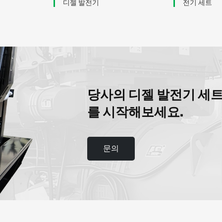
디젤 발전기
전기 세트
당사의 디젤 발전기 세
를 시작해보세요.
문의