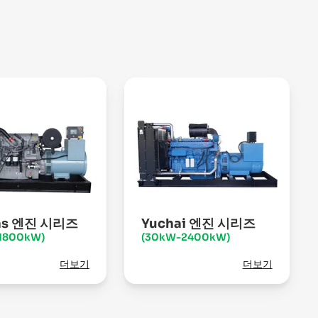
ins 엔진 시리즈
Yuchai 엔진 시리즈
1800kW)
(30kW-2400kW)
더보기
더보기