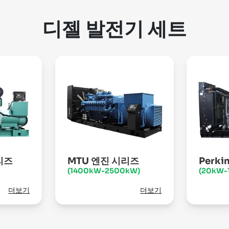
디젤 발전기 세트
리즈
MTU 엔진 시리즈
Perk
(1400kW-2500kW)
(20kW-
더보기
더보기