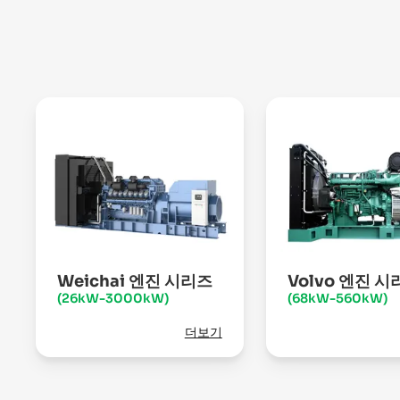
Weichai 엔진 시리즈
Volvo 엔진 시
(26kW-3000kW)
(68kW-560kW)
더보기