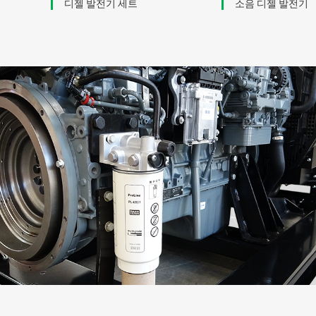
디젤 발전기 세트
소음 디젤 발전기