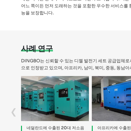
어느 쪽이든 먼저 도래하는 것을 포함한 우수한 서비스를 
능을 보장합니다.
사례 연구
DINGBO는 신뢰할 수 있는 디젤 발전기 세트 공급업체로
으로 인정받고 있으며, 아프리카, 남미, 북미, 중동, 동
‹
네덜란드에 수출된 20대 저소음
아프리카에 수출된 