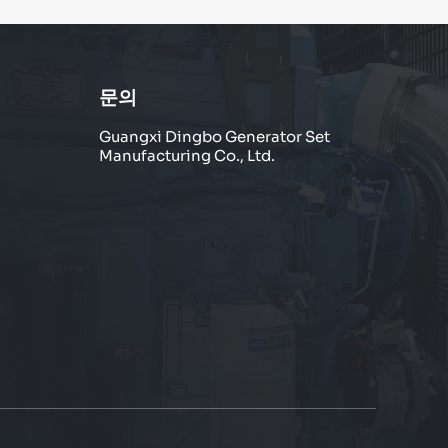
문의
Guangxi Dingbo Generator Set
Manufacturing Co., Ltd.