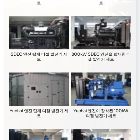
트
트
SDEC 엔진 탑재 디젤 발전기 세
800kW SDEC 엔진을 탑재한 디
트
젤 발전기 세트
Yuchai 엔진 탑재 디젤 발전기 세
Yuchai 엔진이 장착된 100kW
트
디젤 발전기 세트