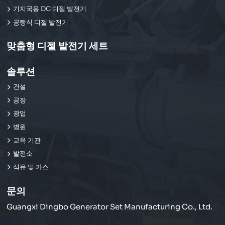
기지국용 DC 디젤 발전기
공랭식 디젤 발전기
맞춤형 디젤 발전기 세트
솔루션
건설
공장
광업
병원
교육 기관
발전소
석유 및 가스
문의
Guangxi Dingbo Generator Set Manufacturing Co., Ltd.