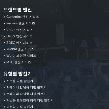
브랜드별 엔진
Cummins 엔진 시리즈
Perkins 엔진 시리즈
Volvo 엔진 시리즈
Deutz 엔진 시리즈
SDEC 엔진 시리즈
Yuchai 엔진 시리즈
Weichai 엔진 시리즈
MTU 엔진 시리즈
유형별 발전기
저소음 디젤 발전기
컨테이너 일체형 디젤 발전기
트레일러 탑재형 디젤 발전기
저소음 트레일러 장착 디젤 발전기
고전압 디젤 발전기