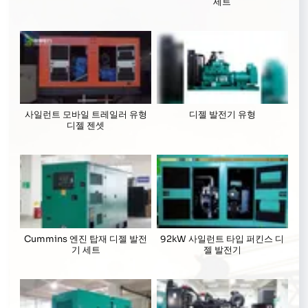
세트
사일런트 모바일 트레일러 유형
디젤 발전기 유형
디젤 젠셋
Cummins 엔진 탑재 디젤 발전
92kW 사일런트 타입 퍼킨스 디
기 세트
젤 발전기