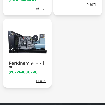
더보기
더보기
Perkins 엔진 시리
즈
(20kW-1800kW)
더보기