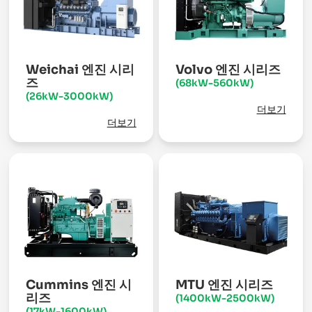
Weichai 엔진 시리
Volvo 엔진 시리즈
즈
(68kW-560kW)
(26kW-3000kW)
더보기
더보기
Cummins 엔진 시
MTU 엔진 시리즈
리즈
(1400kW-2500kW)
(17kW-1600kW)