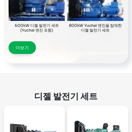
600kW 디젤 발전기 세트
800kW Yuchai 엔진을 탑재한
(Yuchai 엔진 포함)
디젤 발전기 세트
더보기
디젤 발전기 세트