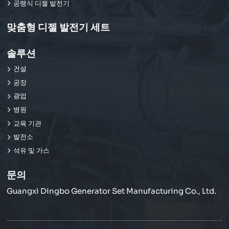
공랭식 디젤 발전기
맞춤형 디젤 발전기 세트
솔루션
건설
공장
광업
병원
교육 기관
발전소
석유 및 가스
문의
Guangxi Dingbo Generator Set Manufacturing Co., Ltd.