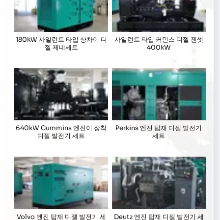
180kW 사일런트 타입 샹차이 디
사일런트 타입 커민스 디젤 젠셋
젤 제네세트
400kW
640kW Cummins 엔진이 장착
Perkins 엔진 탑재 디젤 발전기
디젤 발전기 세트
세트
Volvo 엔진 탑재 디젤 발전기 세
Deutz 엔진 탑재 디젤 발전기 세