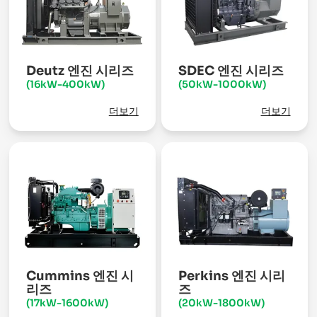
Deutz 엔진 시리즈
SDEC 엔진 시리즈
(16kW-400kW)
(50kW-1000kW)
더보기
더보기
Cummins 엔진 시
Perkins 엔진 시리
리즈
즈
(17kW-1600kW)
(20kW-1800kW)