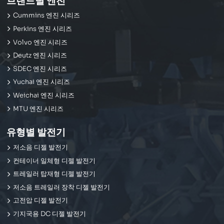
브랜드별 엔진
Cummins 엔진 시리즈
Perkins 엔진 시리즈
Volvo 엔진 시리즈
Deutz 엔진 시리즈
SDEC 엔진 시리즈
Yuchai 엔진 시리즈
Weichai 엔진 시리즈
MTU 엔진 시리즈
유형별 발전기
저소음 디젤 발전기
컨테이너 일체형 디젤 발전기
트레일러 탑재형 디젤 발전기
저소음 트레일러 장착 디젤 발전기
고전압 디젤 발전기
기지국용 DC 디젤 발전기