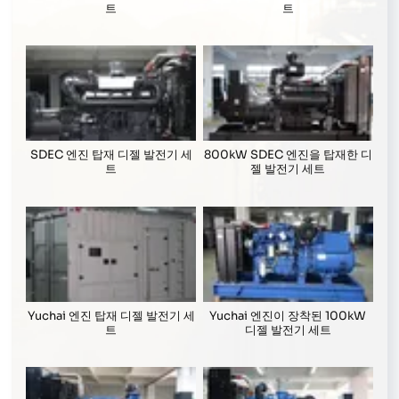
트
트
SDEC 엔진 탑재 디젤 발전기 세
800kW SDEC 엔진을 탑재한 디
트
젤 발전기 세트
Yuchai 엔진 탑재 디젤 발전기 세
Yuchai 엔진이 장착된 100kW
트
디젤 발전기 세트