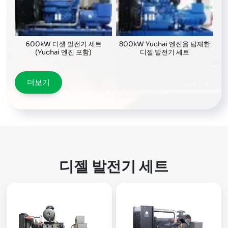
600kW 디젤 발전기 세트
800kW Yuchai 엔진을 탑재한
(Yuchai 엔진 포함)
디젤 발전기 세트
더보기
디젤 발전기 세트