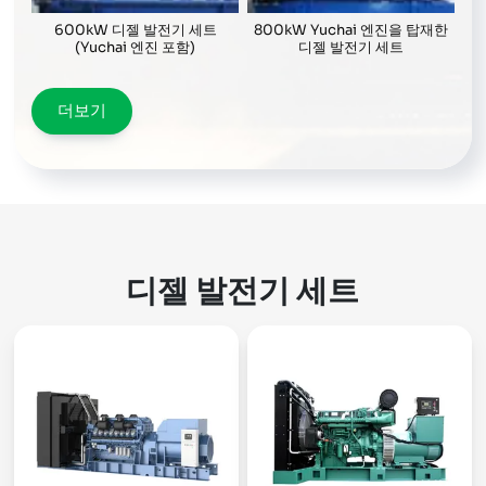
600kW 디젤 발전기 세트
800kW Yuchai 엔진을 탑재한
(Yuchai 엔진 포함)
디젤 발전기 세트
더보기
디젤 발전기 세트