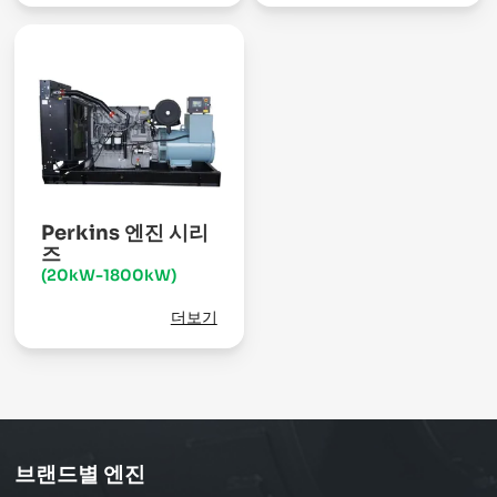
Perkins 엔진 시리
즈
(20kW-1800kW)
더보기
브랜드별 엔진