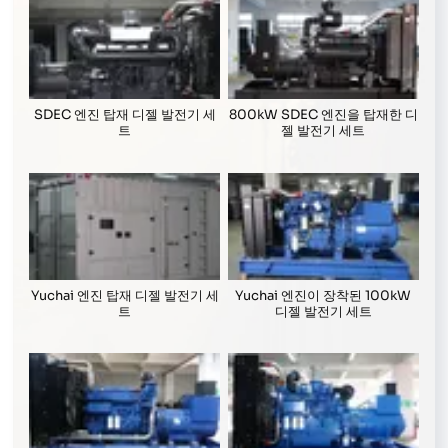
SDEC 엔진 탑재 디젤 발전기 세
800kW SDEC 엔진을 탑재한 디
트
젤 발전기 세트
Yuchai 엔진 탑재 디젤 발전기 세
Yuchai 엔진이 장착된 100kW
트
디젤 발전기 세트