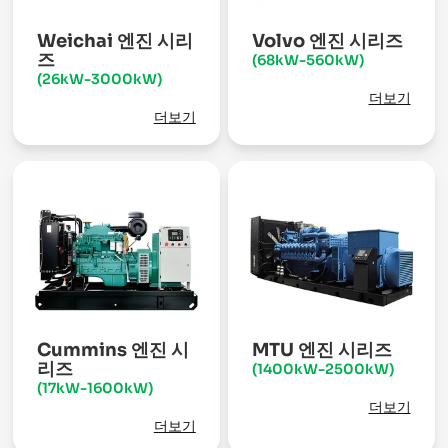
Weichai 엔진 시리
Volvo 엔진 시리즈
즈
(68kW-560kW)
(26kW-3000kW)
더보기
더보기
Cummins 엔진 시
MTU 엔진 시리즈
리즈
(1400kW-2500kW)
(17kW-1600kW)
더보기
더보기