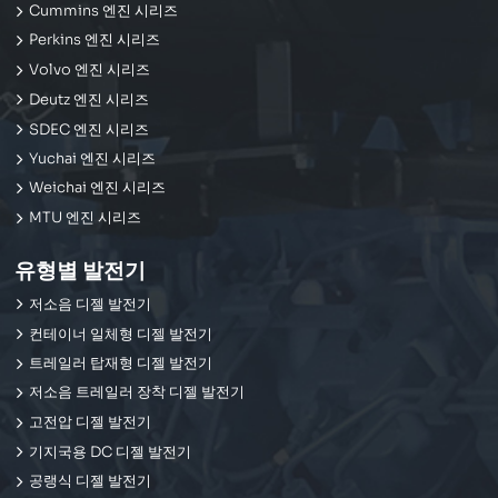
Cummins 엔진 시리즈
Perkins 엔진 시리즈
Volvo 엔진 시리즈
Deutz 엔진 시리즈
SDEC 엔진 시리즈
Yuchai 엔진 시리즈
Weichai 엔진 시리즈
MTU 엔진 시리즈
유형별 발전기
저소음 디젤 발전기
컨테이너 일체형 디젤 발전기
트레일러 탑재형 디젤 발전기
저소음 트레일러 장착 디젤 발전기
고전압 디젤 발전기
기지국용 DC 디젤 발전기
공랭식 디젤 발전기