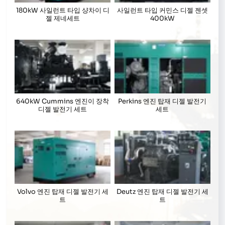
180kW 사일런트 타입 샹차이 디
사일런트 타입 커민스 디젤 젠셋
젤 제네세트
400kW
640kW Cummins 엔진이 장착
Perkins 엔진 탑재 디젤 발전기
디젤 발전기 세트
세트
Volvo 엔진 탑재 디젤 발전기 세
Deutz 엔진 탑재 디젤 발전기 세
트
트