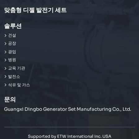
맞춤형 디젤 발전기 세트
솔루션
건설
공장
광업
병원
교육 기관
발전소
석유 및 가스
문의
Guangxi Dingbo Generator Set Manufacturing Co., Ltd.
Supported by ETW International Inc. USA