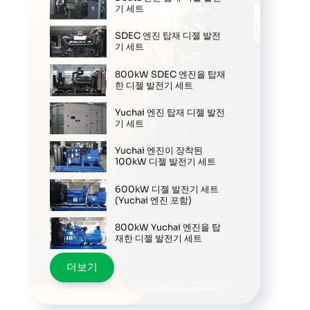
기 세트
SDEC 엔진 탑재 디젤 발전
기 세트
800kW SDEC 엔진을 탑재
한 디젤 발전기 세트
Yuchai 엔진 탑재 디젤 발전
기 세트
Yuchai 엔진이 장착된
100kW 디젤 발전기 세트
600kW 디젤 발전기 세트
(Yuchai 엔진 포함)
800kW Yuchai 엔진을 탑
재한 디젤 발전기 세트
더보기