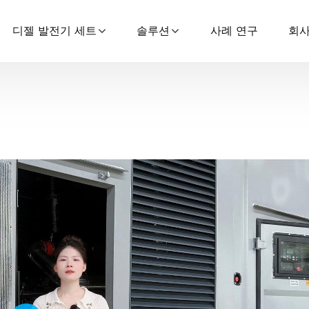
디젤 발전기 세트
솔루션
사례 연구
회사