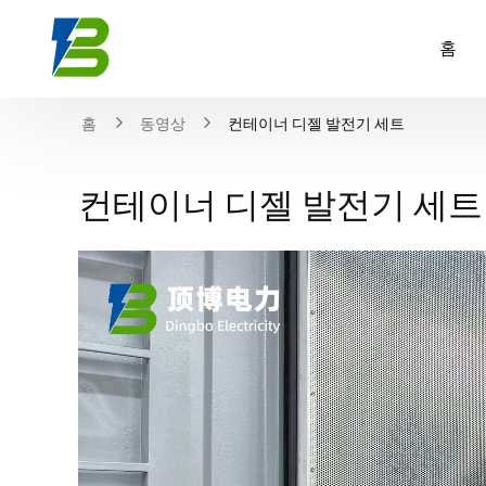
홈
홈
동영상
컨테이너 디젤 발전기 세트
컨테이너 디젤 발전기 세트