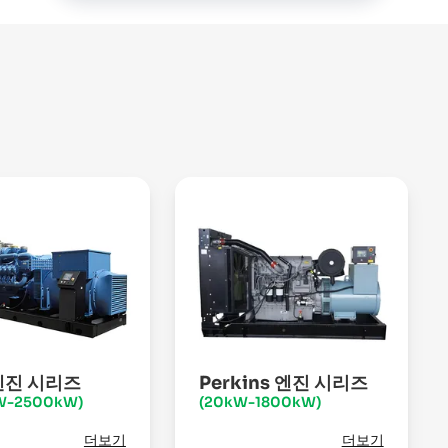
엔진 시리즈
Perkins 엔진 시리즈
W-2500kW)
(20kW-1800kW)
더보기
더보기