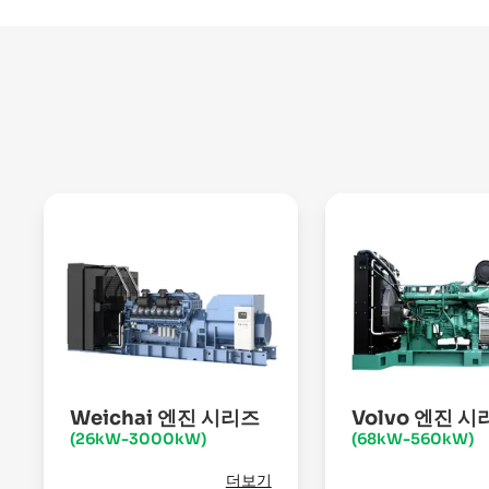
Weichai 엔진 시리즈
Volvo 엔진 시
(26kW-3000kW)
(68kW-560kW)
더보기