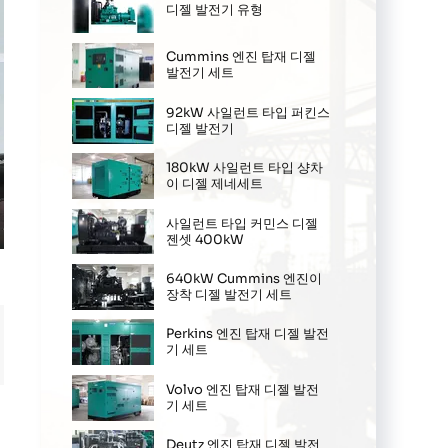
디젤 발전기 유형
Cummins 엔진 탑재 디젤
발전기 세트
92kW 사일런트 타입 퍼킨스
디젤 발전기
180kW 사일런트 타입 샹차
이 디젤 제네세트
사일런트 타입 커민스 디젤
젠셋 400kW
ter
llscreen
640kW Cummins 엔진이
장착 디젤 발전기 세트
Perkins 엔진 탑재 디젤 발전
기 세트
Volvo 엔진 탑재 디젤 발전
기 세트
Deutz 엔진 탑재 디젤 발전