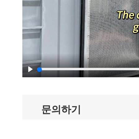
Play
문의하기