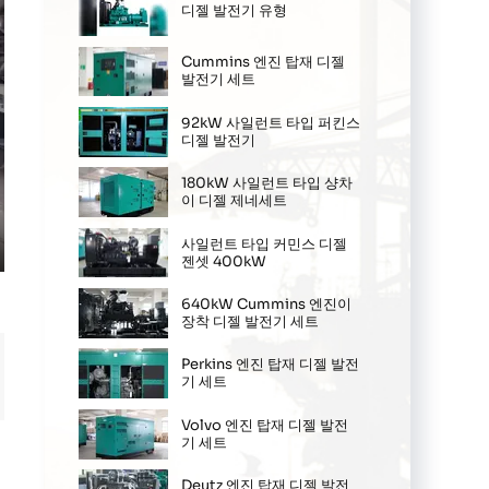
디젤 발전기 유형
Cummins 엔진 탑재 디젤
발전기 세트
92kW 사일런트 타입 퍼킨스
디젤 발전기
180kW 사일런트 타입 샹차
이 디젤 제네세트
사일런트 타입 커민스 디젤
젠셋 400kW
ter
llscreen
640kW Cummins 엔진이
장착 디젤 발전기 세트
Perkins 엔진 탑재 디젤 발전
기 세트
Volvo 엔진 탑재 디젤 발전
기 세트
Deutz 엔진 탑재 디젤 발전