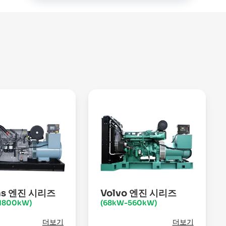
ins 엔진 시리즈
Volvo 엔진 시리즈
1800kW)
(68kW-560kW)
더보기
더보기