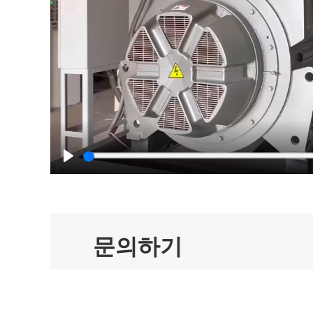
Play
문의하기