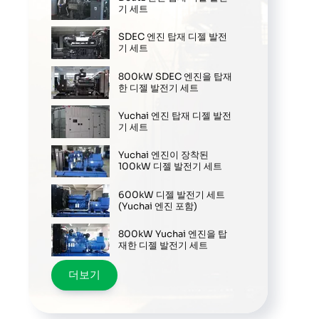
기 세트
SDEC 엔진 탑재 디젤 발전
기 세트
800kW SDEC 엔진을 탑재
한 디젤 발전기 세트
Yuchai 엔진 탑재 디젤 발전
기 세트
Yuchai 엔진이 장착된
100kW 디젤 발전기 세트
600kW 디젤 발전기 세트
(Yuchai 엔진 포함)
800kW Yuchai 엔진을 탑
재한 디젤 발전기 세트
더보기