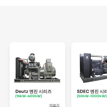
Deutz 엔진 시리즈
SDEC 엔진 시
(16kW-400kW)
(50kW-1000kW)
더보기