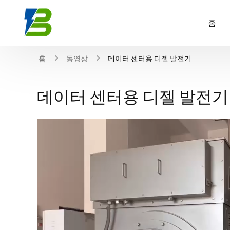
홈
홈
동영상
데이터 센터용 디젤 발전기
데이터 센터용 디젤 발전기