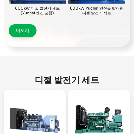
600kW 디젤 발전기 세트
800kW Yuchai 엔진을 탑재한
(Yuchai 엔진 포함)
디젤 발전기 세트
더보기
디젤 발전기 세트