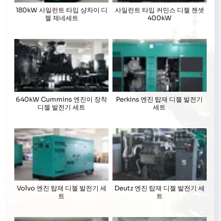
180kW 사일런트 타입 샹차이 디
사일런트 타입 커민스 디젤 젠셋
젤 제네세트
400kW
640kW Cummins 엔진이 장착
Perkins 엔진 탑재 디젤 발전기
디젤 발전기 세트
세트
Volvo 엔진 탑재 디젤 발전기 세
Deutz 엔진 탑재 디젤 발전기 세
트
트