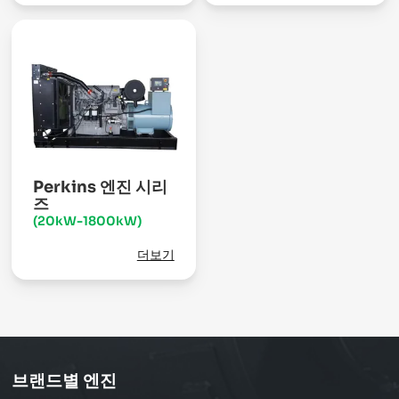
Perkins 엔진 시리
즈
(20kW-1800kW)
더보기
브랜드별 엔진