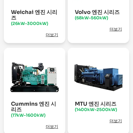
Weichai 엔진 시리
Volvo 엔진 시리즈
즈
(68kW-560kW)
(26kW-3000kW)
더보기
더보기
Cummins 엔진 시
MTU 엔진 시리즈
리즈
(1400kW-2500kW)
(17kW-1600kW)
더보기
더보기