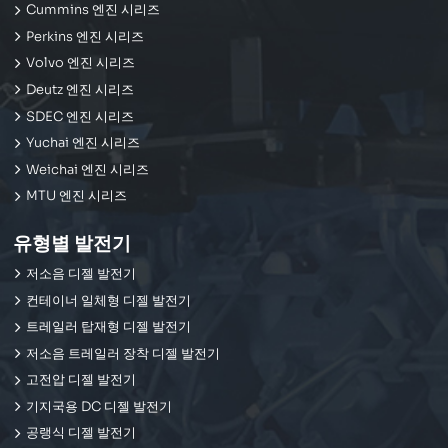
Cummins 엔진 시리즈
Perkins 엔진 시리즈
Volvo 엔진 시리즈
Deutz 엔진 시리즈
SDEC 엔진 시리즈
Yuchai 엔진 시리즈
Weichai 엔진 시리즈
MTU 엔진 시리즈
유형별 발전기
저소음 디젤 발전기
컨테이너 일체형 디젤 발전기
트레일러 탑재형 디젤 발전기
저소음 트레일러 장착 디젤 발전기
고전압 디젤 발전기
기지국용 DC 디젤 발전기
공랭식 디젤 발전기