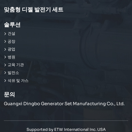
맞춤형 디젤 발전기 세트
솔루션
건설
공장
광업
병원
교육 기관
발전소
석유 및 가스
문의
Guangxi Dingbo Generator Set Manufacturing Co., Ltd.
Supported by ETW International Inc. USA