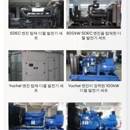
SDEC 엔진 탑재 디젤 발전기 세
800kW SDEC 엔진을 탑재한 디
트
젤 발전기 세트
Yuchai 엔진 탑재 디젤 발전기 세
Yuchai 엔진이 장착된 100kW
트
디젤 발전기 세트