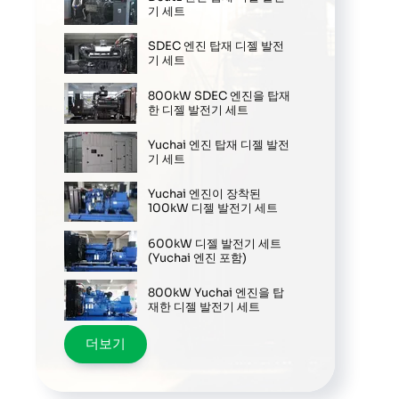
기 세트
SDEC 엔진 탑재 디젤 발전
기 세트
800kW SDEC 엔진을 탑재
한 디젤 발전기 세트
Yuchai 엔진 탑재 디젤 발전
기 세트
Yuchai 엔진이 장착된
100kW 디젤 발전기 세트
600kW 디젤 발전기 세트
(Yuchai 엔진 포함)
800kW Yuchai 엔진을 탑
재한 디젤 발전기 세트
더보기