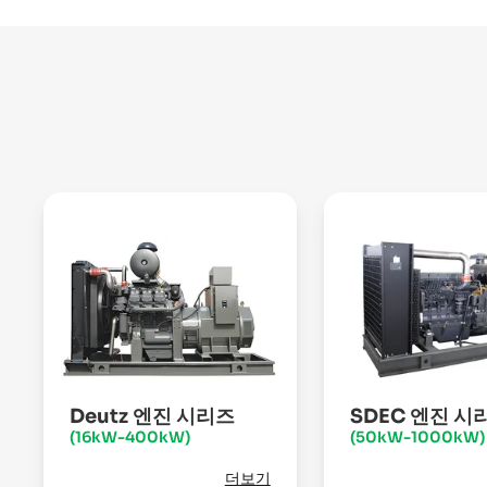
Deutz 엔진 시리즈
SDEC 엔진 시
(16kW-400kW)
(50kW-1000kW)
더보기