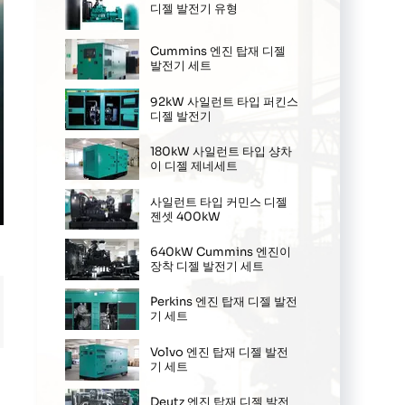
디젤 발전기 유형
Cummins 엔진 탑재 디젤
발전기 세트
92kW 사일런트 타입 퍼킨스
디젤 발전기
180kW 사일런트 타입 샹차
이 디젤 제네세트
사일런트 타입 커민스 디젤
젠셋 400kW
ter
llscreen
640kW Cummins 엔진이
장착 디젤 발전기 세트
Perkins 엔진 탑재 디젤 발전
기 세트
Volvo 엔진 탑재 디젤 발전
기 세트
Deutz 엔진 탑재 디젤 발전