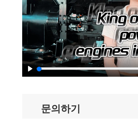
Play
문의하기