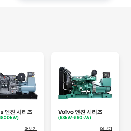
ins 엔진 시리즈
Volvo 엔진 시리즈
1800kW)
(68kW-560kW)
더보기
더보기